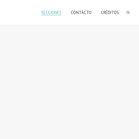
SECCIONES
CONTÁCTO
CRÉDITOS