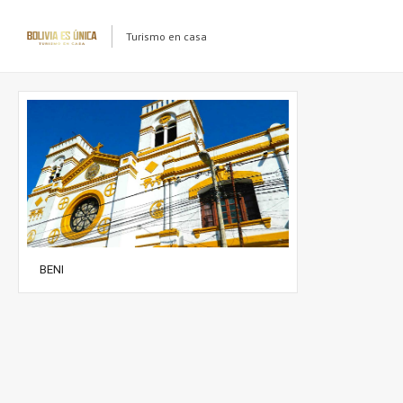
Turismo en casa
BENI