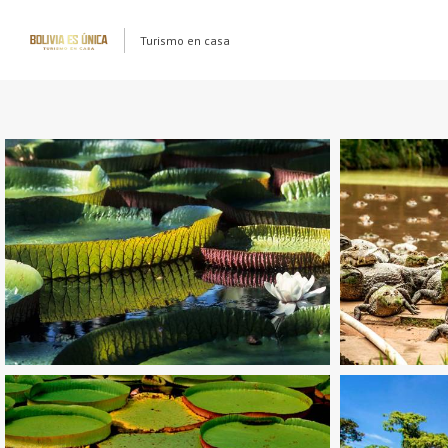
Turismo en casa