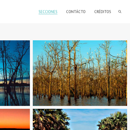
SECCIONES
CONTÁCTO
CRÉDITOS