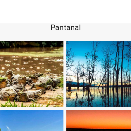
Pantanal